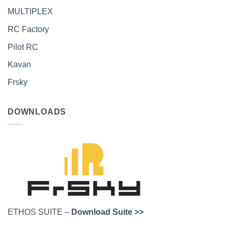
MULTIPLEX
RC Factory
Pilot RC
Kavan
Frsky
DOWNLOADS
ETHOS SUITE –
Download Suite >>