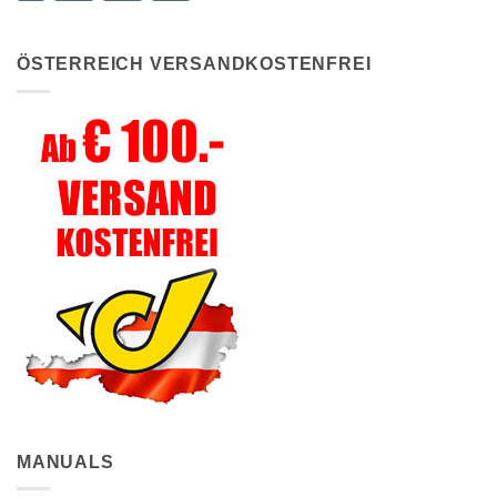
ÖSTERREICH VERSANDKOSTENFREI
MANUALS