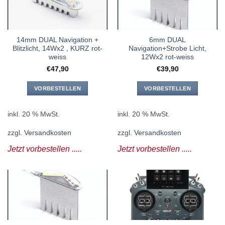
14mm DUAL Navigation +
6mm DUAL
Blitzlicht, 14Wx2 , KURZ rot-
Navigation+Strobe Licht,
weiss
12Wx2 rot-weiss
€
47,90
€
39,90
VORBESTELLEN
VORBESTELLEN
inkl. 20 % MwSt.
inkl. 20 % MwSt.
zzgl.
Versandkosten
zzgl.
Versandkosten
Jetzt vorbestellen .....
Jetzt vorbestellen .....