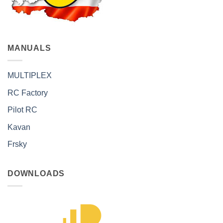
MANUALS
MULTIPLEX
RC Factory
Pilot RC
Kavan
Frsky
DOWNLOADS