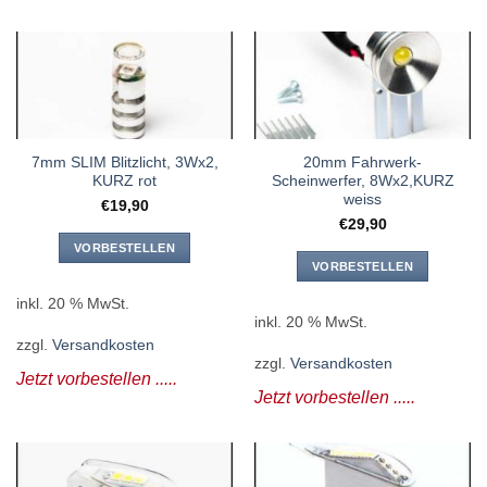
7mm SLIM Blitzlicht, 3Wx2,
20mm Fahrwerk-
KURZ rot
Scheinwerfer, 8Wx2,KURZ
weiss
€
19,90
€
29,90
VORBESTELLEN
VORBESTELLEN
inkl. 20 % MwSt.
inkl. 20 % MwSt.
zzgl.
Versandkosten
zzgl.
Versandkosten
Jetzt vorbestellen .....
Jetzt vorbestellen .....