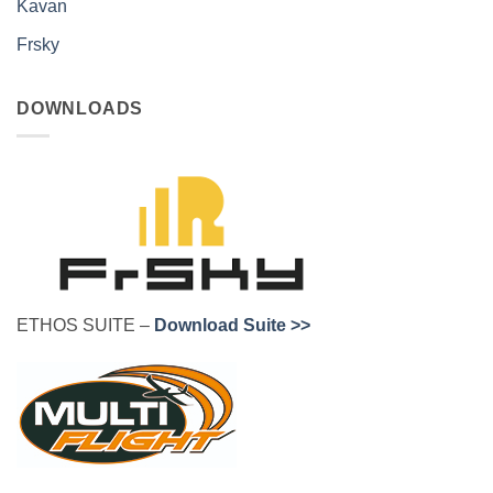
Kavan
Frsky
DOWNLOADS
ETHOS SUITE –
Download Suite >>