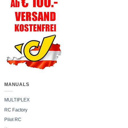
MANUALS
MULTIPLEX
RC Factory
Pilot RC