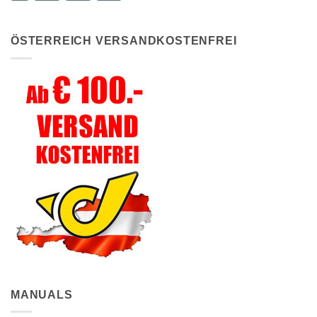
ÖSTERREICH VERSANDKOSTENFREI
MANUALS