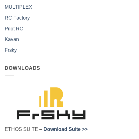
MULTIPLEX
RC Factory
Pilot RC
Kavan
Frsky
DOWNLOADS
ETHOS SUITE –
Download Suite >>