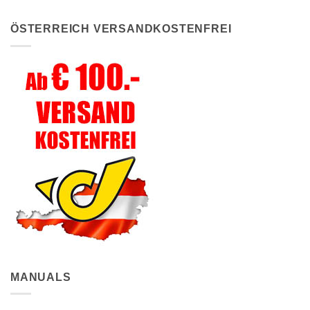
ÖSTERREICH VERSANDKOSTENFREI
MANUALS