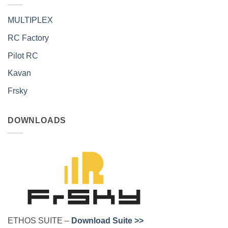
MULTIPLEX
RC Factory
Pilot RC
Kavan
Frsky
DOWNLOADS
ETHOS SUITE –
Download Suite >>