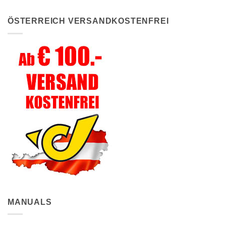
ÖSTERREICH VERSANDKOSTENFREI
MANUALS