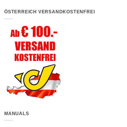
ÖSTERREICH VERSANDKOSTENFREI
MANUALS