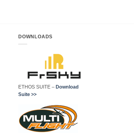
DOWNLOADS
ETHOS SUITE –
Download
Suite >>