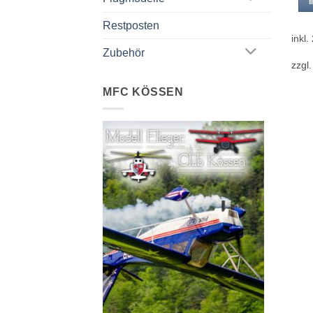
Restposten
inkl
Zubehör
zzgl
MFC KÖSSEN