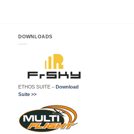
DOWNLOADS
ETHOS SUITE –
Download
Suite >>