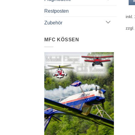
Restposten
inkl
Zubehör
zzgl
MFC KÖSSEN