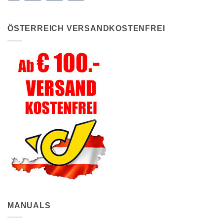
ÖSTERREICH VERSANDKOSTENFREI
MANUALS