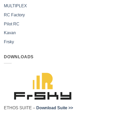
MULTIPLEX
RC Factory
Pilot RC
Kavan
Frsky
DOWNLOADS
ETHOS SUITE –
Download Suite >>