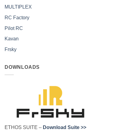
MULTIPLEX
RC Factory
Pilot RC
Kavan
Frsky
DOWNLOADS
ETHOS SUITE –
Download Suite >>