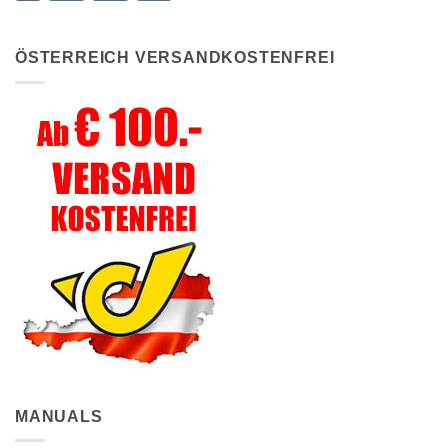
ÖSTERREICH VERSANDKOSTENFREI
MANUALS