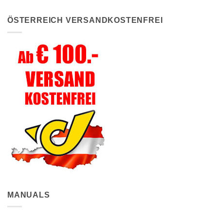
ÖSTERREICH VERSANDKOSTENFREI
MANUALS