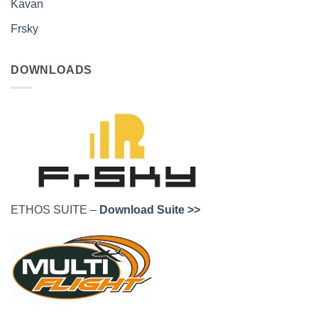
Kavan
Frsky
DOWNLOADS
ETHOS SUITE –
Download Suite >>