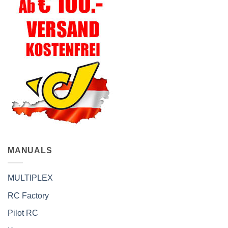
MANUALS
MULTIPLEX
RC Factory
Pilot RC