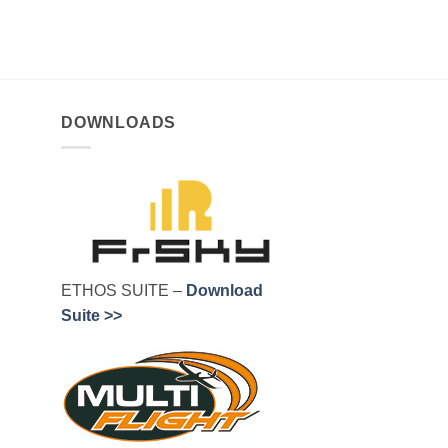
DOWNLOADS
ETHOS SUITE –
Download
Suite >>