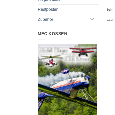
Restposten
inkl
Zubehör
zzgl
MFC KÖSSEN