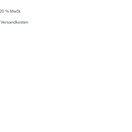
. 20 % MwSt.
.
Versandkosten