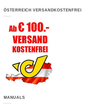
ÖSTERREICH VERSANDKOSTENFREI
MANUALS