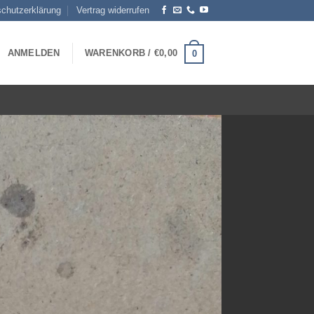
chutzerklärung
Vertrag widerrufen
ANMELDEN
WARENKORB /
€
0,00
0