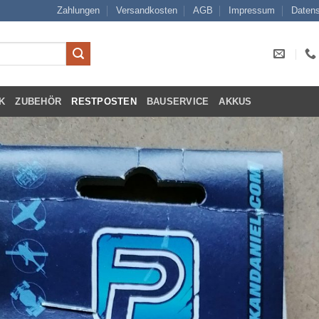
Zahlungen
Versandkosten
AGB
Impressum
Datens
K
ZUBEHÖR
RESTPOSTEN
BAUSERVICE
AKKUS