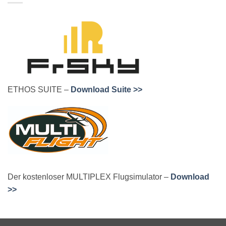
ETHOS SUITE –
Download Suite >>
Der kostenloser MULTIPLEX Flugsimulator –
Download
>>