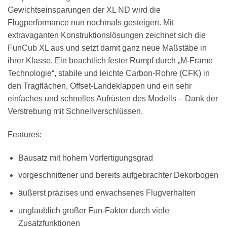
Gewichtseinsparungen der XL ND wird die
Flugperformance nun nochmals gesteigert. Mit
extravaganten Konstruktionslösungen zeichnet sich die
FunCub XL aus und setzt damit ganz neue Maßstäbe in
ihrer Klasse. Ein beachtlich fester Rumpf durch „M-Frame
Technologie“, stabile und leichte Carbon-Rohre (CFK) in
den Tragflächen, Offset-Landeklappen und ein sehr
einfaches und schnelles Aufrüsten des Modells – Dank der
Verstrebung mit Schnellverschlüssen.
Features:
Bausatz mit hohem Vorfertigungsgrad
vorgeschnittener und bereits aufgebrachter Dekorbogen
äußerst präzises und erwachsenes Flugverhalten
unglaublich großer Fun-Faktor durch viele
Zusatzfunktionen