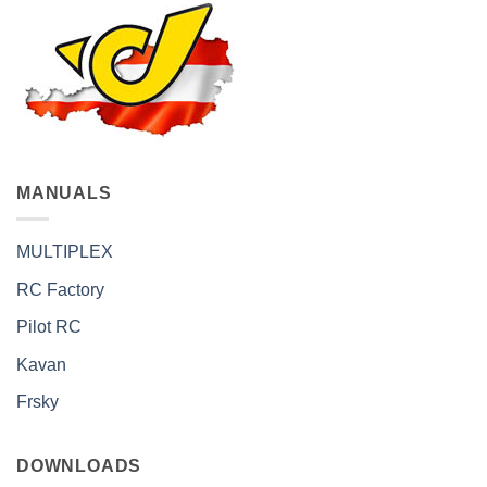
MANUALS
MULTIPLEX
RC Factory
Pilot RC
Kavan
Frsky
DOWNLOADS