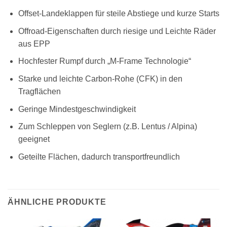
Offset-Landeklappen für steile Abstiege und kurze Starts
Offroad-Eigenschaften durch riesige und Leichte Räder
aus EPP
Hochfester Rumpf durch „M-Frame Technologie“
Starke und leichte Carbon-Rohe (CFK) in den
Tragflächen
Geringe Mindestgeschwindigkeit
Zum Schleppen von Seglern (z.B. Lentus / Alpina)
geeignet
Geteilte Flächen, dadurch transportfreundlich
ÄHNLICHE PRODUKTE