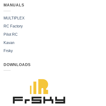
MANUALS
MULTIPLEX
RC Factory
Pilot RC
Kavan
Frsky
DOWNLOADS