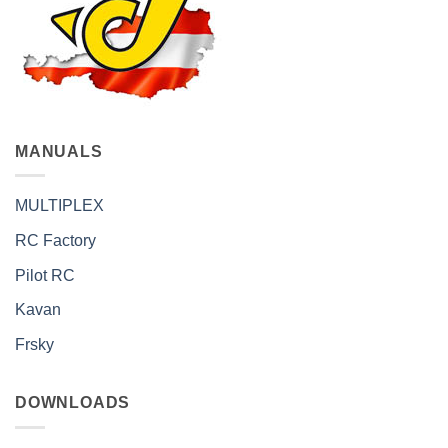
MANUALS
MULTIPLEX
RC Factory
Pilot RC
Kavan
Frsky
DOWNLOADS