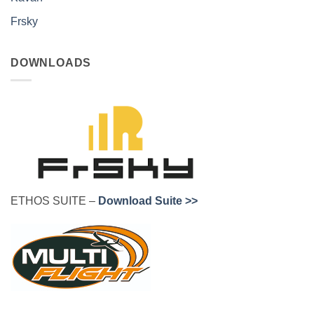
Frsky
DOWNLOADS
ETHOS SUITE –
Download Suite >>