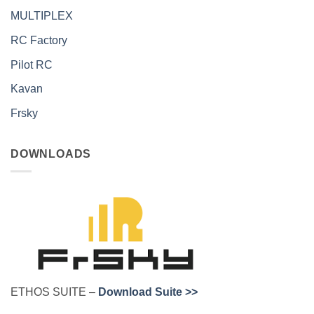
MULTIPLEX
RC Factory
Pilot RC
Kavan
Frsky
DOWNLOADS
ETHOS SUITE –
Download Suite >>