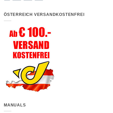
ÖSTERREICH VERSANDKOSTENFREI
MANUALS