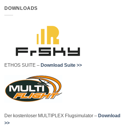
DOWNLOADS
ETHOS SUITE –
Download Suite >>
Der kostenloser MULTIPLEX Flugsimulator –
Download
>>