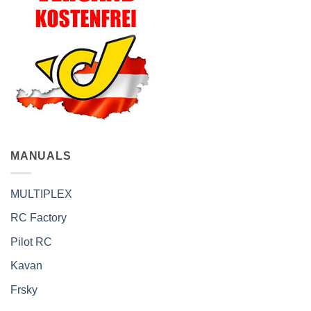
MANUALS
MULTIPLEX
RC Factory
Pilot RC
Kavan
Frsky